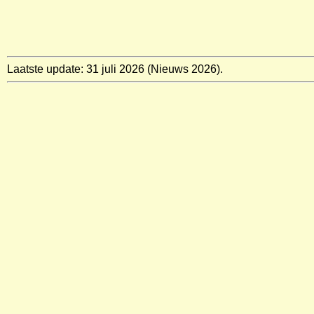
Laatste update: 31 juli 2026 (Nieuws 2026).